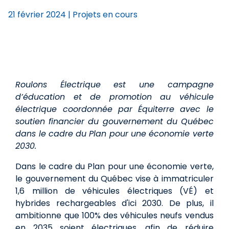
21 février 2024
|
Projets en cours
Roulons Électrique est une campagne
d’éducation et de promotion au véhicule
électrique coordonnée par Équiterre avec le
soutien financier du gouvernement du Québec
dans le cadre du Plan pour une économie verte
2030.
Dans le cadre du Plan pour une économie verte,
le gouvernement du Québec vise à immatriculer
1,6 million de véhicules électriques (VÉ) et
hybrides rechargeables d'ici 2030. De plus, il
ambitionne que 100% des véhicules neufs vendus
en 2035 soient électriques, afin de réduire