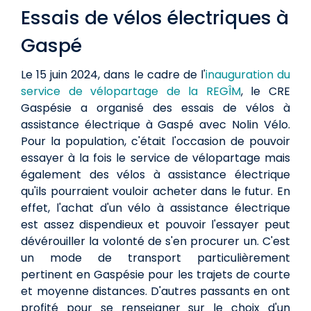
Essais de vélos électriques à
Gaspé
Le 15 juin 2024, dans le cadre de l'
inauguration du
service de vélopartage de la REGÎM
, le CRE
Gaspésie a organisé des essais de vélos à
assistance électrique à Gaspé avec Nolin Vélo.
Pour la population, c'était l'occasion de pouvoir
essayer à la fois le service de vélopartage mais
également des vélos à assistance électrique
qu'ils pourraient vouloir acheter dans le futur. En
effet, l'achat d'un vélo à assistance électrique
est assez dispendieux et pouvoir l'essayer peut
dévérouiller la volonté de s'en procurer un. C'est
un mode de transport particulièrement
pertinent en Gaspésie pour les trajets de courte
et moyenne distances. D'autres passants en ont
profité pour se renseigner sur le choix d'un