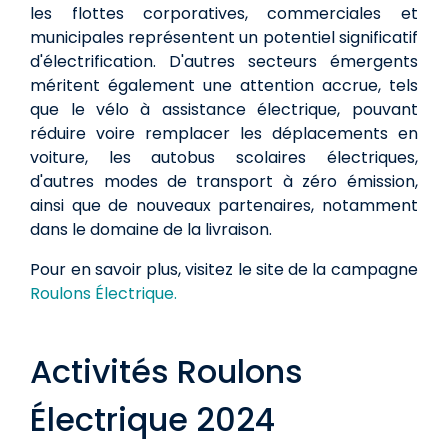
les flottes corporatives, commerciales et
municipales représentent un potentiel significatif
d'électrification. D'autres secteurs émergents
méritent également une attention accrue, tels
que le vélo à assistance électrique, pouvant
réduire voire remplacer les déplacements en
voiture, les autobus scolaires électriques,
d'autres modes de transport à zéro émission,
ainsi que de nouveaux partenaires, notamment
dans le domaine de la livraison.
Pour en savoir plus, visitez le site de la campagne
Roulons Électrique.
Activités Roulons
Électrique 2024