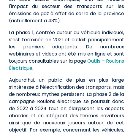
l'impact du secteur des transports sur les
émissions de gaz à effet de serre de la province
(actuellement à 43%).
La phase 1, centrée autour du véhicule individuel,
s’est terminée en 2021 et ciblait principalement
les premiers adoptants. De nombreux
webinaires et vidéos ont été mis en ligne et sont
toujours consultables sur la page
Outils – Roulons
Électrique
.
Aujourd’hui, un public de plus en plus large
s’intéresse à l’électrification des transports, mais
de nombreux mythes persistent. La phase 2 de la
campagne Roulons électrique se poursuit donc
de 2022 à 2024 tout en élargissant les aspects
abordés et en intégrant des thèmes novateurs
ainsi que de nouveaux joueurs autour de cet
objectif. Par exemple, concernant les véhicules,