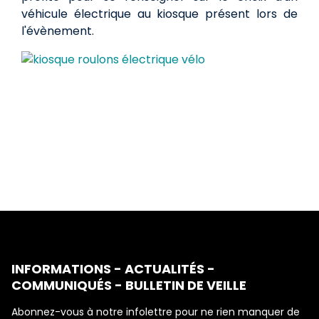
véhicule électrique au kiosque présent lors de
l'évènement.
INFORMATIONS - ACTUALITÉS -
COMMUNIQUÉS - BULLETIN DE VEILLE
Abonnez-vous à notre infolettre pour ne rien manquer de