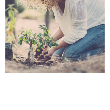
Nos 5 axes de priorités