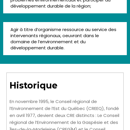
développement durable de la région;
Agir à titre d’organisme ressource au service des
intervenants régionaux, oeuvrant dans le
domaine de l’environnement et du
développement durable.
Historique
En novembre 1995, le Conseil régional de
l’Environnement de l’Est du Québec (CREEQ), fondé
en avril 1977, devient deux CRE distincts : Le Conseil
régional de l’Environnement de la Gaspésie et des
Îles-de-la-Madeleine (CREGÎM) et le Conseil