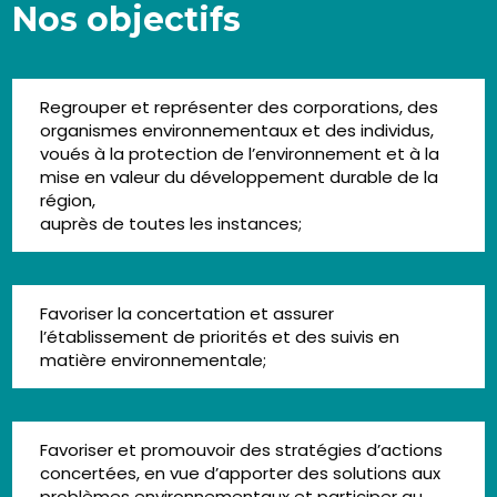
Nos objectifs
Regrouper et représenter des corporations, des
organismes environnementaux et des individus,
voués à la protection de l’environnement et à la
mise en valeur du développement durable de la
région,
auprès de toutes les instances;
Favoriser la concertation et assurer
l’établissement de priorités et des suivis en
matière environnementale;
Favoriser et promouvoir des stratégies d’actions
concertées, en vue d’apporter des solutions aux
problèmes environnementaux et participer au