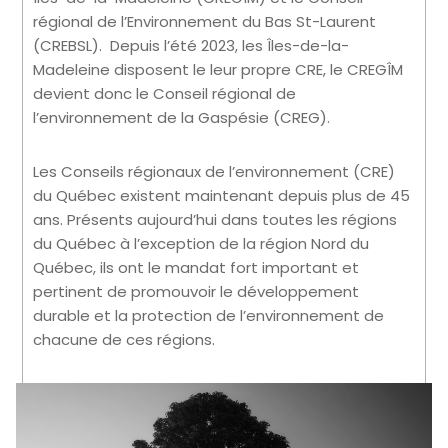
régional de l’Environnement du Bas St-Laurent
(CREBSL). Depuis l’été 2023, les Îles-de-la-
Madeleine disposent le leur propre CRE, le CREGÎM
devient donc le Conseil régional de
l’environnement de la Gaspésie (CREG).
Les Conseils régionaux de l’environnement (CRE)
du Québec existent maintenant depuis plus de 45
ans. Présents aujourd’hui dans toutes les régions
du Québec à l’exception de la région Nord du
Québec, ils ont le mandat fort important et
pertinent de promouvoir le développement
durable et la protection de l’environnement de
chacune de ces régions.