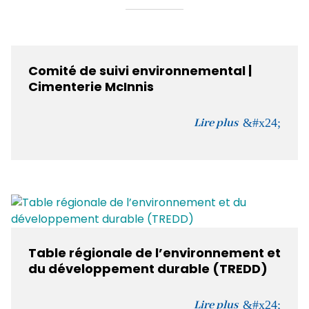
Comité de suivi environnemental |
Cimenterie McInnis
Lire plus
Table régionale de l’environnement et
du développement durable (TREDD)
Lire plus