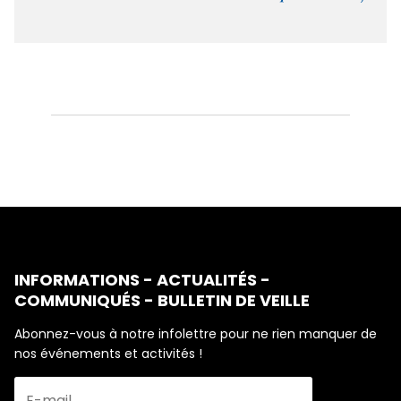
INFORMATIONS - ACTUALITÉS -
COMMUNIQUÉS - BULLETIN DE VEILLE
Abonnez-vous à notre infolettre pour ne rien manquer de
nos événements et activités !