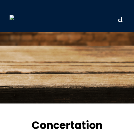
Concertation