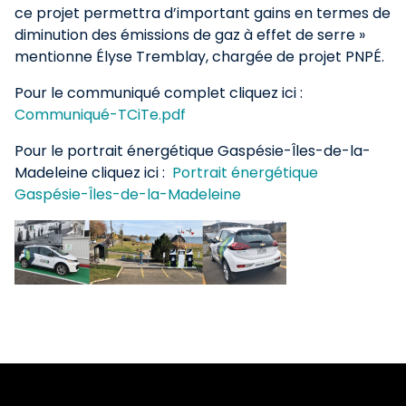
ce projet permettra d’important gains en termes de
diminution des émissions de gaz à effet de serre »
mentionne Élyse Tremblay, chargée de projet PNPÉ.
Pour le communiqué complet cliquez ici :
Communiqué-TCiTe.pdf
Pour le portrait énergétique Gaspésie-Îles-de-la-
Madeleine cliquez ici :
Portrait énergétique
Gaspésie-Îles-de-la-Madeleine