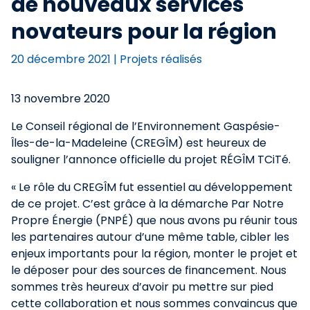
de nouveaux services
novateurs pour la région
20 décembre 2021
|
Projets réalisés
13 novembre 2020
Le Conseil régional de l’Environnement Gaspésie-
Îles-de-la-Madeleine (CREGÎM) est heureux de
souligner l’annonce officielle du projet RÉGÎM TCiTé.
« Le rôle du CREGÎM fut essentiel au développement
de ce projet. C’est grâce à la démarche Par Notre
Propre Énergie (PNPÉ) que nous avons pu réunir tous
les partenaires autour d’une même table, cibler les
enjeux importants pour la région, monter le projet et
le déposer pour des sources de financement. Nous
sommes très heureux d’avoir pu mettre sur pied
cette collaboration et nous sommes convaincus que