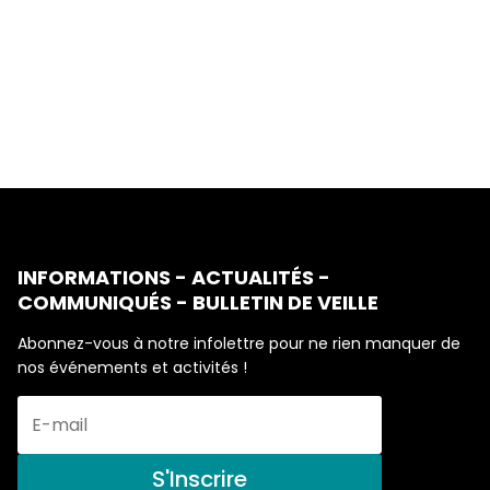
INFORMATIONS - ACTUALITÉS -
COMMUNIQUÉS - BULLETIN DE VEILLE
Abonnez-vous à notre infolettre pour ne rien manquer de
nos événements et activités !
S'Inscrire