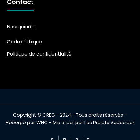
Contact
Nous joindre
Cadre éthique
Politique de confidentialité
Copyright © CREG - 2024 - Tous droits réservés -
Hébergé par WHC - Mis à jour par Les Projets Audacieux