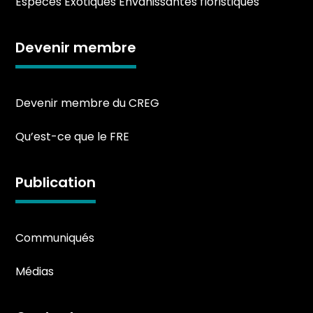
Espèces Exotiques Envahissantes floristiques
Devenir membre
Devenir membre du CREG
Qu’est-ce que le FRE
Publication
Communiqués
Médias