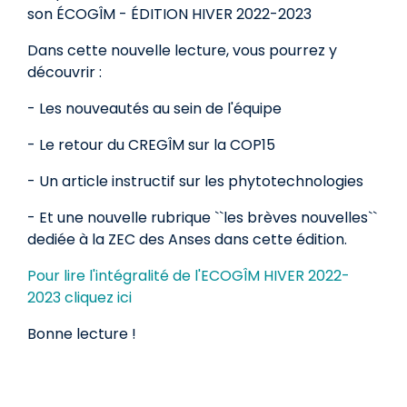
son ÉCOGÎM - ÉDITION HIVER 2022-2023
Dans cette nouvelle lecture, vous pourrez y
découvrir :
- Les nouveautés au sein de l'équipe
- Le retour du CREGÎM sur la COP15
- Un article instructif sur les phytotechnologies
- Et une nouvelle rubrique ``les brèves nouvelles``
dediée à la ZEC des Anses dans cette édition.
Pour lire l'intégralité de l'ECOGÎM HIVER 2022-
2023 cliquez ici
Bonne lecture !