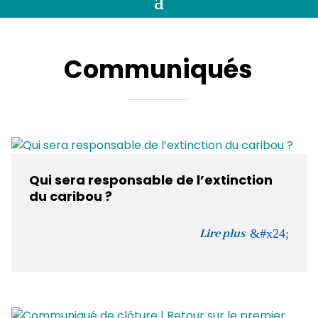
Communiqués
Qui sera responsable de l’extinction
du caribou ?
Lire plus