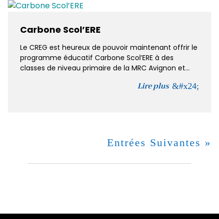
Carbone Scol’ERE
Le CREG est heureux de pouvoir maintenant offrir le
programme éducatif Carbone Scol’ERE à des
classes de niveau primaire de la MRC Avignon et...
Lire plus
Entrées Suivantes »