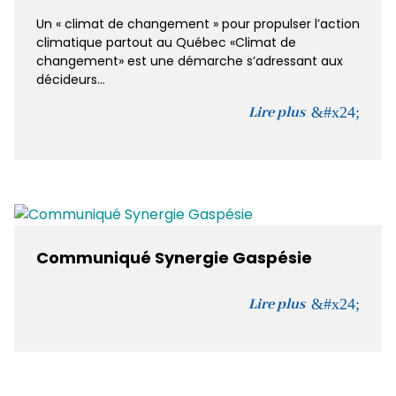
Un « climat de changement » pour propulser l’action
climatique partout au Québec «Climat de
changement» est une démarche s’adressant aux
décideurs...
Lire plus
Communiqué Synergie Gaspésie
Lire plus