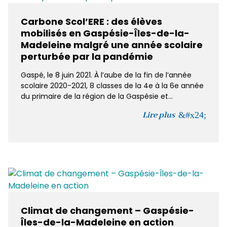
Carbone Scol’ERE : des élèves
mobilisés en Gaspésie-Îles-de-la-
Madeleine malgré une année scolaire
perturbée par la pandémie
Gaspé, le 8 juin 2021. À l’aube de la fin de l’année
scolaire 2020-2021, 8 classes de la 4e à la 6e année
du primaire de la région de la Gaspésie et...
Lire plus
Climat de changement – Gaspésie-
Îles-de-la-Madeleine en action