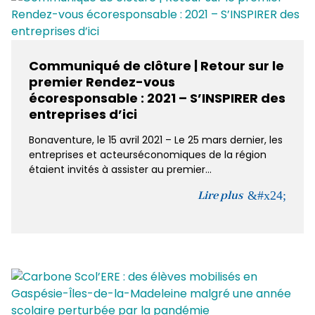
Communiqué de clôture | Retour sur le
premier Rendez-vous
écoresponsable : 2021 – S’INSPIRER des
entreprises d’ici
Bonaventure, le 15 avril 2021 – Le 25 mars dernier, les
entreprises et acteurséconomiques de la région
étaient invités à assister au premier...
Lire plus